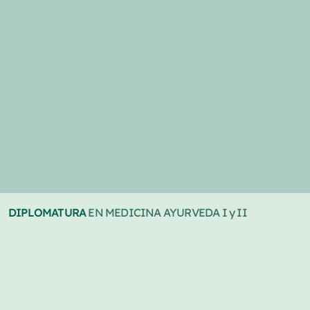
DIPLOMATURA
EN MEDICINA AYURVEDA I
y
II