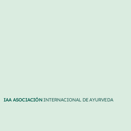
IAA ASOCIACIÓN
INTERNACIONAL DE AYURVEDA