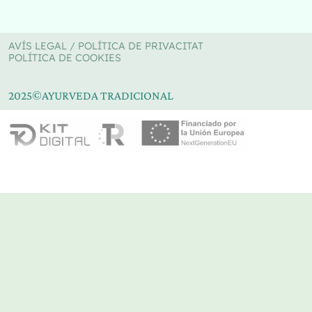
AVÍS LEGAL / POLÍTICA DE PRIVACITAT
POLÍTICA DE COOKIES
2025
©
AYURVEDA TRADICIONAL