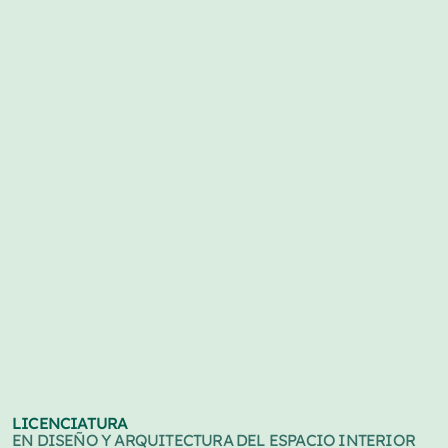
LICENCIATURA
EN DISEÑO Y ARQUITECTURA DEL ESPACIO INTERIOR