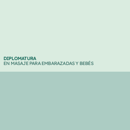
DIPLOMATURA
EN MASAJE PARA EMBARAZADAS Y BEBÉS