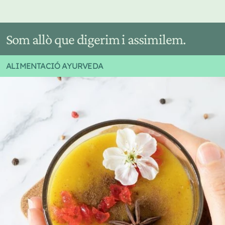
Som allò que digerim i assimilem.
ALIMENTACIÓ AYURVEDA