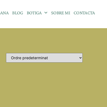
GANA
BLOG
BOTIGA
SOBRE MI
CONTACTA